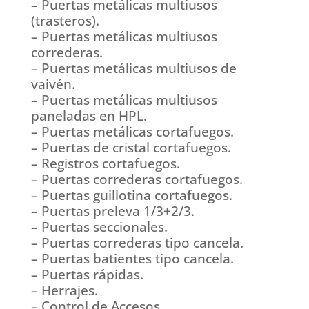
– Puertas metálicas multiusos
(trasteros).
– Puertas metálicas multiusos
correderas.
– Puertas metálicas multiusos de
vaivén.
– Puertas metálicas multiusos
paneladas en HPL.
– Puertas metálicas cortafuegos.
– Puertas de cristal cortafuegos.
– Registros cortafuegos.
– Puertas correderas cortafuegos.
– Puertas guillotina cortafuegos.
– Puertas preleva 1/3+2/3.
– Puertas seccionales.
– Puertas correderas tipo cancela.
– Puertas batientes tipo cancela.
– Puertas rápidas.
– Herrajes.
– Control de Accesos.