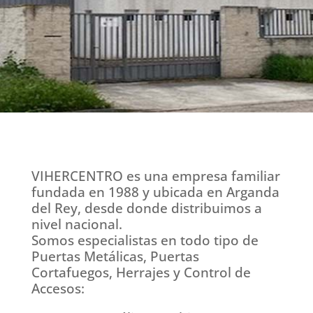
VIHERCENTRO es una empresa familiar
fundada en 1988 y ubicada en Arganda
del Rey, desde donde distribuimos a
nivel nacional.
Somos especialistas en todo tipo de
Puertas Metálicas, Puertas
Cortafuegos, Herrajes y Control de
Accesos: