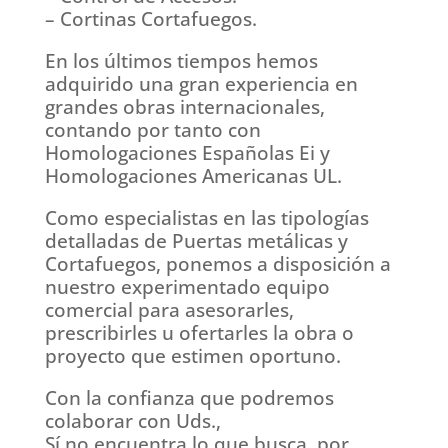
– Cortinas Cortafuegos.
En los últimos tiempos hemos
adquirido una gran experiencia en
grandes obras internacionales,
contando por tanto con
Homologaciones Españolas Ei y
Homologaciones Americanas UL.
Como especialistas en las tipologías
detalladas de Puertas metálicas y
Cortafuegos, ponemos a disposición a
nuestro experimentado equipo
comercial para asesorarles,
prescribirles u ofertarles la obra o
proyecto que estimen oportuno.
Con la confianza que podremos
colaborar con Uds.,
Sí no encuentra lo que busca, por