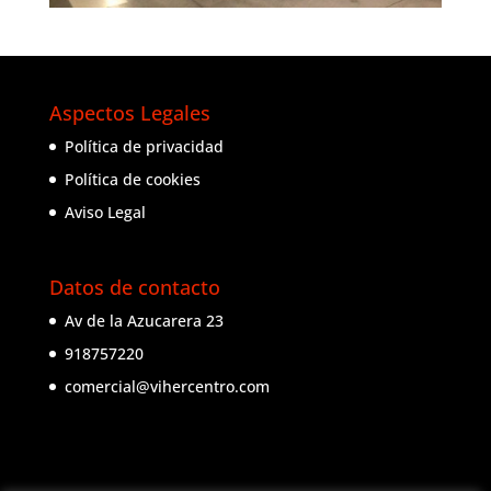
Aspectos Legales
Política de privacidad
Política de cookies
Aviso Legal
Datos de contacto
Av de la Azucarera 23
918757220
comercial@vihercentro.com